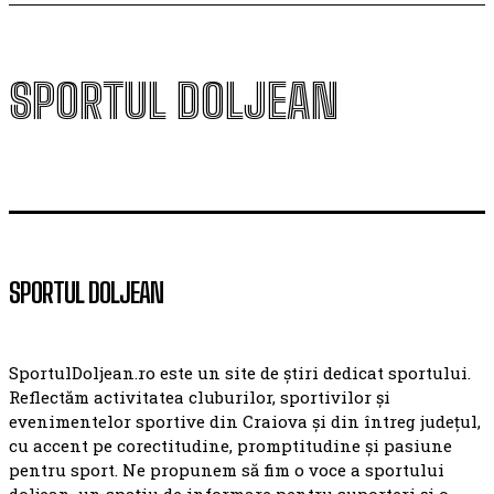
SPORTUL DOLJEAN
SPORTUL DOLJEAN
SportulDoljean.ro este un site de știri dedicat sportului.
Reflectăm activitatea cluburilor, sportivilor și
evenimentelor sportive din Craiova și din întreg județul,
cu accent pe corectitudine, promptitudine și pasiune
pentru sport. Ne propunem să fim o voce a sportului