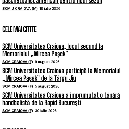
baschetbalist american pentru noul sezon
SCM U CRAIOVA (M)
19 iulie 2026
CELE MAI CITITE
SCM Universitatea Craiova, locul secund la
Memorialul „Mircea Pașek”
SCM CRAIOVA (F)
9 august 2026
SCM Universitatea Craiova participă la Memorialul
„Mircea Pașek” de la Târgu Jiu
SCM CRAIOVA (F)
5 august 2026
SCM Universitatea Craiova a împrumutat o tânără
handbalistă de la Rapid București
SCM CRAIOVA (F)
30 iulie 2026