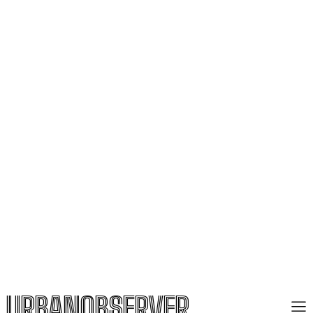
URBANOBSERVER