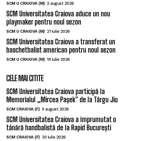
SCM U CRAIOVA (M)
2 august 2026
SCM Universitatea Craiova aduce un nou
playmaker pentru noul sezon
SCM U CRAIOVA (M)
21 iulie 2026
SCM Universitatea Craiova a transferat un
baschetbalist american pentru noul sezon
SCM U CRAIOVA (M)
19 iulie 2026
CELE MAI CITITE
SCM Universitatea Craiova participă la
Memorialul „Mircea Pașek” de la Târgu Jiu
SCM CRAIOVA (F)
5 august 2026
SCM Universitatea Craiova a împrumutat o
tânără handbalistă de la Rapid București
SCM CRAIOVA (F)
30 iulie 2026