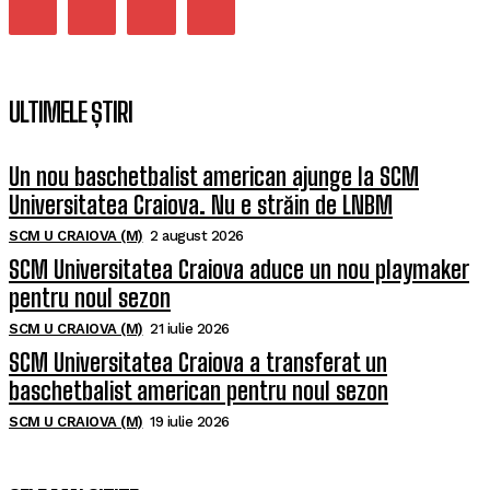
ULTIMELE ȘTIRI
Un nou baschetbalist american ajunge la SCM
Universitatea Craiova. Nu e străin de LNBM
SCM U CRAIOVA (M)
2 august 2026
SCM Universitatea Craiova aduce un nou playmaker
pentru noul sezon
SCM U CRAIOVA (M)
21 iulie 2026
SCM Universitatea Craiova a transferat un
baschetbalist american pentru noul sezon
SCM U CRAIOVA (M)
19 iulie 2026