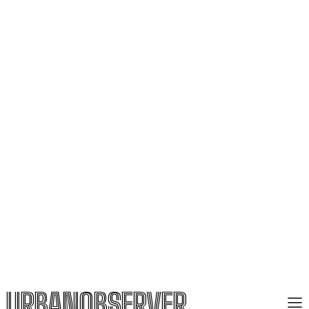
URBANOBSERVER