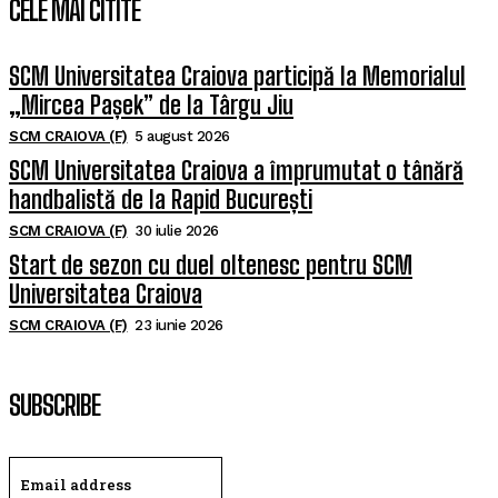
CELE MAI CITITE
SCM Universitatea Craiova participă la Memorialul
„Mircea Pașek” de la Târgu Jiu
SCM CRAIOVA (F)
5 august 2026
SCM Universitatea Craiova a împrumutat o tânără
handbalistă de la Rapid București
SCM CRAIOVA (F)
30 iulie 2026
Start de sezon cu duel oltenesc pentru SCM
Universitatea Craiova
SCM CRAIOVA (F)
23 iunie 2026
SUBSCRIBE