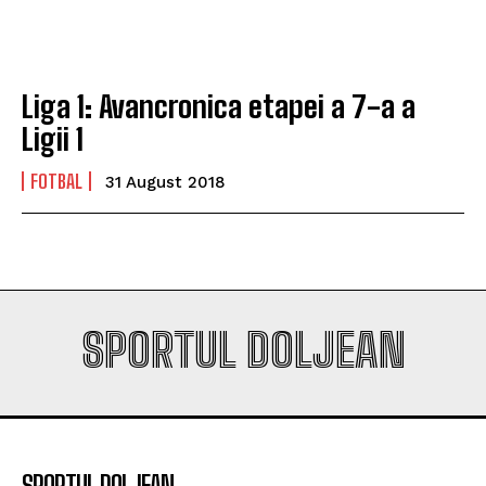
Liga 1: Avancronica etapei a 7-a a
Ligii 1
FOTBAL
31 August 2018
SPORTUL DOLJEAN
SPORTUL DOLJEAN