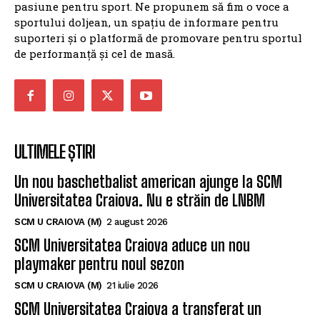
pasiune pentru sport. Ne propunem să fim o voce a
sportului doljean, un spațiu de informare pentru
suporteri și o platformă de promovare pentru sportul
de performanță și cel de masă.
ULTIMELE ȘTIRI
Un nou baschetbalist american ajunge la SCM
Universitatea Craiova. Nu e străin de LNBM
SCM U CRAIOVA (M)
2 august 2026
SCM Universitatea Craiova aduce un nou
playmaker pentru noul sezon
SCM U CRAIOVA (M)
21 iulie 2026
SCM Universitatea Craiova a transferat un