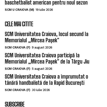
baschetbalist american pentru noul sezon
SCM U CRAIOVA (M)
19 iulie 2026
CELE MAI CITITE
SCM Universitatea Craiova, locul secund la
Memorialul „Mircea Pașek”
SCM CRAIOVA (F)
9 august 2026
SCM Universitatea Craiova participă la
Memorialul „Mircea Pașek” de la Târgu Jiu
SCM CRAIOVA (F)
5 august 2026
SCM Universitatea Craiova a împrumutat o
tânără handbalistă de la Rapid București
SCM CRAIOVA (F)
30 iulie 2026
SUBSCRIBE