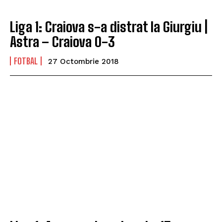
Liga 1: Craiova s-a distrat la Giurgiu |
Astra – Craiova 0-3
FOTBAL
27 Octombrie 2018