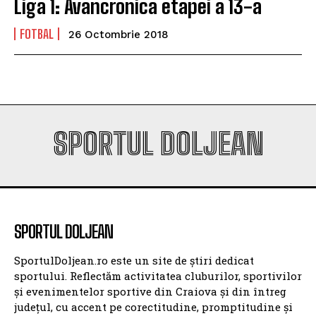
Liga 1: Avancronica etapei a 13-a
FOTBAL
26 Octombrie 2018
SPORTUL DOLJEAN
SPORTUL DOLJEAN
SportulDoljean.ro este un site de știri dedicat
sportului. Reflectăm activitatea cluburilor, sportivilor
și evenimentelor sportive din Craiova și din întreg
județul, cu accent pe corectitudine, promptitudine și