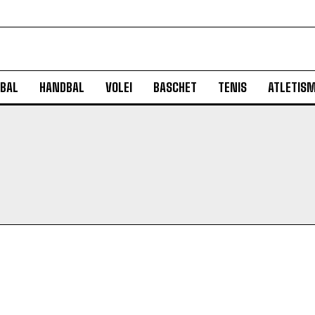
BAL
HANDBAL
VOLEI
BASCHET
TENIS
ATLETIS