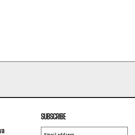
SUBSCRIBE
va