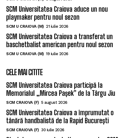
SCM Universitatea Craiova aduce un nou
playmaker pentru noul sezon
SCM U CRAIOVA (M)
21 iulie 2026
SCM Universitatea Craiova a transferat un
baschetbalist american pentru noul sezon
SCM U CRAIOVA (M)
19 iulie 2026
CELE MAI CITITE
SCM Universitatea Craiova participă la
Memorialul „Mircea Pașek” de la Târgu Jiu
SCM CRAIOVA (F)
5 august 2026
SCM Universitatea Craiova a împrumutat o
tânără handbalistă de la Rapid București
SCM CRAIOVA (F)
30 iulie 2026