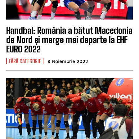
Handbal: România a bătut Macedonia
de Nord și merge mai departe la EHF
EURO 2022
FĂRĂ CATEGORIE
9 Noiembrie 2022