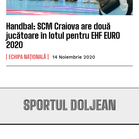
Handbal: SCM Craiova are două
jucătoare în lotul pentru EHF EURO
2020
ECHIPA NAȚIONALĂ
14 Noiembrie 2020
SPORTUL DOLJEAN