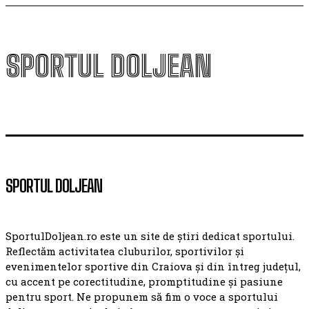
SPORTUL DOLJEAN
SPORTUL DOLJEAN
SportulDoljean.ro este un site de știri dedicat sportului.
Reflectăm activitatea cluburilor, sportivilor și
evenimentelor sportive din Craiova și din întreg județul,
cu accent pe corectitudine, promptitudine și pasiune
pentru sport. Ne propunem să fim o voce a sportului