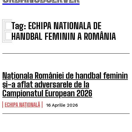
E
Tag:
ECHIPA NATIONALA DE
HANDBAL FEMININ A ROMÂNIA
Naţionala României de handbal feminin
şi-a aflat adversarele de la
Campionatul European 2026
ECHIPA NAȚIONALĂ
16 Aprilie 2026