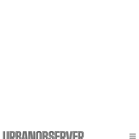
URBANOBSERVER