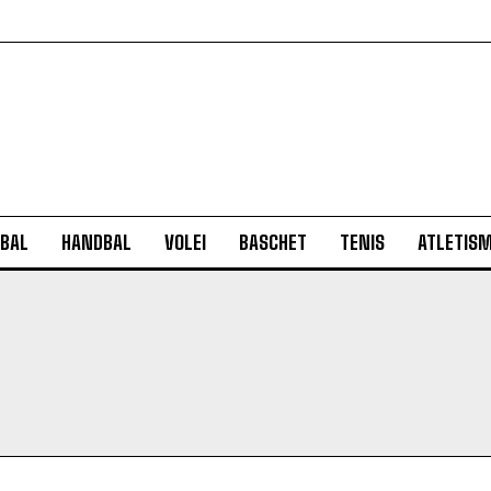
BAL
HANDBAL
VOLEI
BASCHET
TENIS
ATLETIS