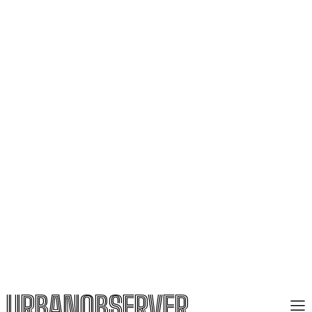
URBANOBSERVER