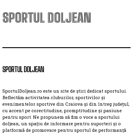
SPORTUL DOLJEAN
SPORTUL DOLJEAN
SportulDoljean.ro este un site de știri dedicat sportului.
Reflectăm activitatea cluburilor, sportivilor și
evenimentelor sportive din Craiova și din întreg județul,
cu accent pe corectitudine, promptitudine și pasiune
pentru sport. Ne propunem să fim o voce a sportului
doljean, un spațiu de informare pentru suporteri și o
platformă de promovare pentru sportul de performanță