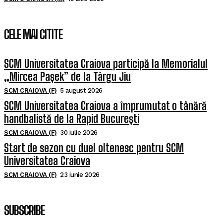
CELE MAI CITITE
SCM Universitatea Craiova participă la Memorialul
„Mircea Pașek” de la Târgu Jiu
SCM CRAIOVA (F)
5 august 2026
SCM Universitatea Craiova a împrumutat o tânără
handbalistă de la Rapid București
SCM CRAIOVA (F)
30 iulie 2026
Start de sezon cu duel oltenesc pentru SCM
Universitatea Craiova
SCM CRAIOVA (F)
23 iunie 2026
SUBSCRIBE