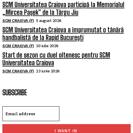
SCM Universitatea Craiova participă la Memorialul
„Mircea Pașek” de la Târgu Jiu
SCM CRAIOVA (F)
5 august 2026
SCM Universitatea Craiova a împrumutat o tânără
handbalistă de la Rapid București
SCM CRAIOVA (F)
30 iulie 2026
Start de sezon cu duel oltenesc pentru SCM
Universitatea Craiova
SCM CRAIOVA (F)
23 iunie 2026
SUBSCRIBE
I WANT IN