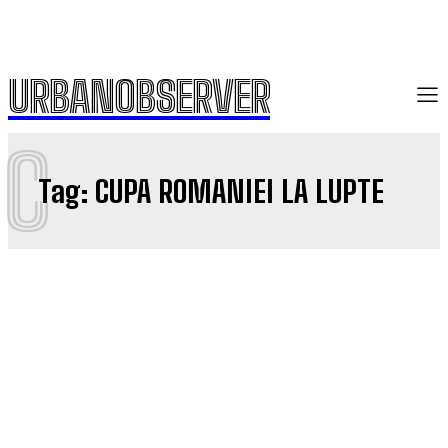
URBANOBSERVER
C
Tag:
CUPA ROMANIEI LA LUPTE