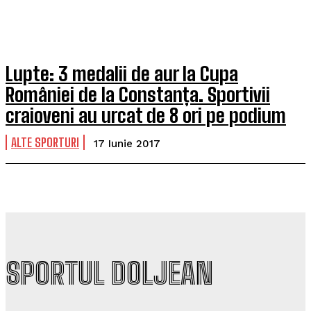
Lupte: 3 medalii de aur la Cupa
României de la Constanța. Sportivii
craioveni au urcat de 8 ori pe podium
ALTE SPORTURI
17 Iunie 2017
SPORTUL DOLJEAN