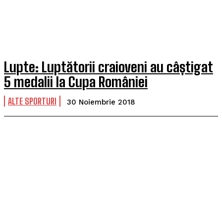
Lupte: Luptătorii craioveni au câștigat
5 medalii la Cupa României
ALTE SPORTURI
30 Noiembrie 2018