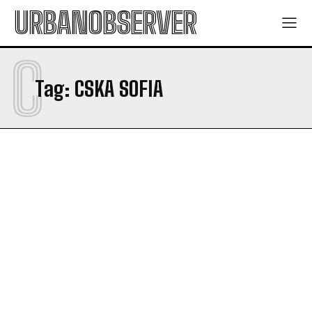
URBANOBSERVER
C
Tag:
CSKA SOFIA