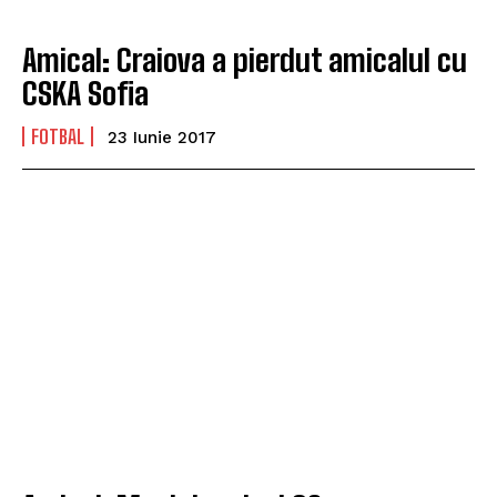
Amical: Craiova a pierdut amicalul cu
CSKA Sofia
FOTBAL
23 Iunie 2017