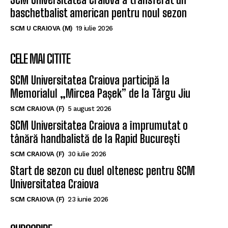
baschetbalist american pentru noul sezon
SCM U CRAIOVA (M)
19 iulie 2026
CELE MAI CITITE
SCM Universitatea Craiova participă la
Memorialul „Mircea Pașek” de la Târgu Jiu
SCM CRAIOVA (F)
5 august 2026
SCM Universitatea Craiova a împrumutat o
tânără handbalistă de la Rapid București
SCM CRAIOVA (F)
30 iulie 2026
Start de sezon cu duel oltenesc pentru SCM
Universitatea Craiova
SCM CRAIOVA (F)
23 iunie 2026