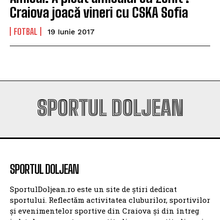
Craiova joacă vineri cu CSKA Sofia
FOTBAL
19 Iunie 2017
SPORTUL DOLJEAN
SPORTUL DOLJEAN
SportulDoljean.ro este un site de știri dedicat
sportului. Reflectăm activitatea cluburilor, sportivilor
și evenimentelor sportive din Craiova și din întreg