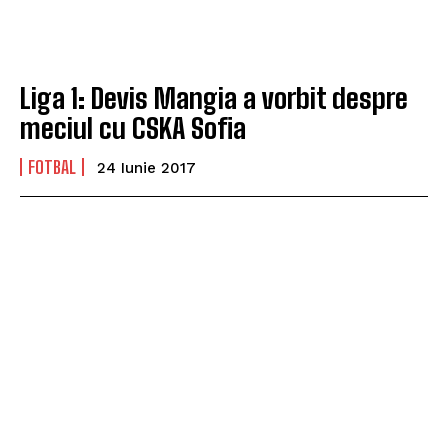
Liga 1: Devis Mangia a vorbit despre
meciul cu CSKA Sofia
FOTBAL
24 Iunie 2017