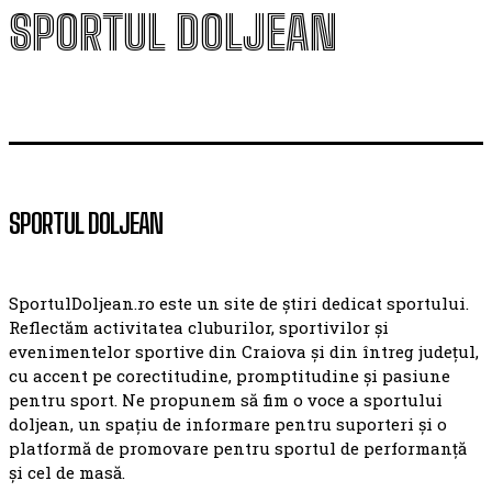
SPORTUL DOLJEAN
SPORTUL DOLJEAN
SportulDoljean.ro este un site de știri dedicat sportului.
Reflectăm activitatea cluburilor, sportivilor și
evenimentelor sportive din Craiova și din întreg județul,
cu accent pe corectitudine, promptitudine și pasiune
pentru sport. Ne propunem să fim o voce a sportului
doljean, un spațiu de informare pentru suporteri și o
platformă de promovare pentru sportul de performanță
și cel de masă.