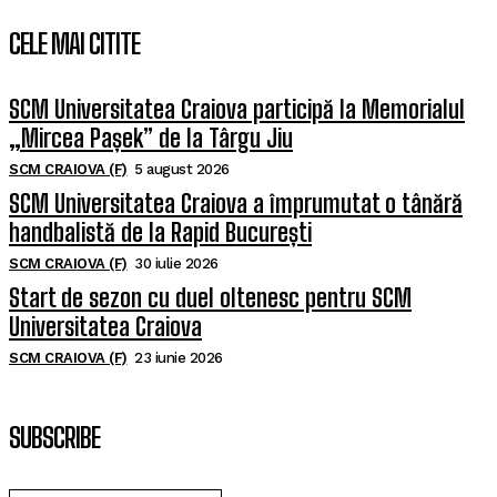
CELE MAI CITITE
SCM Universitatea Craiova participă la Memorialul
„Mircea Pașek” de la Târgu Jiu
SCM CRAIOVA (F)
5 august 2026
SCM Universitatea Craiova a împrumutat o tânără
handbalistă de la Rapid București
SCM CRAIOVA (F)
30 iulie 2026
Start de sezon cu duel oltenesc pentru SCM
Universitatea Craiova
SCM CRAIOVA (F)
23 iunie 2026
SUBSCRIBE