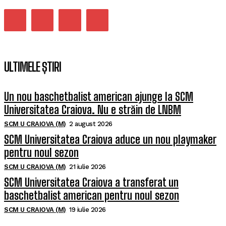
ULTIMELE ȘTIRI
Un nou baschetbalist american ajunge la SCM
Universitatea Craiova. Nu e străin de LNBM
SCM U CRAIOVA (M)
2 august 2026
SCM Universitatea Craiova aduce un nou playmaker
pentru noul sezon
SCM U CRAIOVA (M)
21 iulie 2026
SCM Universitatea Craiova a transferat un
baschetbalist american pentru noul sezon
SCM U CRAIOVA (M)
19 iulie 2026