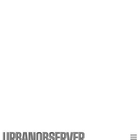
URBANOBSERVER