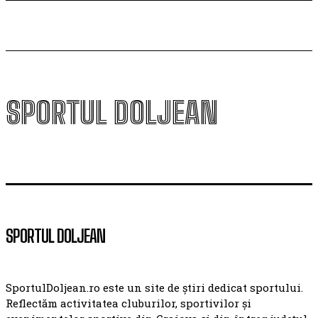
SPORTUL DOLJEAN
SPORTUL DOLJEAN
SportulDoljean.ro este un site de știri dedicat sportului.
Reflectăm activitatea cluburilor, sportivilor și