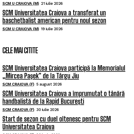
SCM U CRAIOVA (M)
21 iulie 2026
SCM Universitatea Craiova a transferat un
baschetbalist american pentru noul sezon
SCM U CRAIOVA (M)
19 iulie 2026
CELE MAI CITITE
SCM Universitatea Craiova participă la Memorialul
„Mircea Pașek” de la Târgu Jiu
SCM CRAIOVA (F)
5 august 2026
SCM Universitatea Craiova a împrumutat o tânără
handbalistă de la Rapid București
SCM CRAIOVA (F)
30 iulie 2026
Start de sezon cu duel oltenesc pentru SCM
Universitatea Craiova