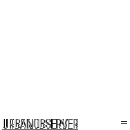
URBANOBSERVER
URBANOBSERVER