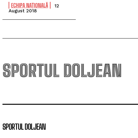
ECHIPA NAȚIONALĂ
12
August 2018
SPORTUL DOLJEAN
SPORTUL DOLJEAN