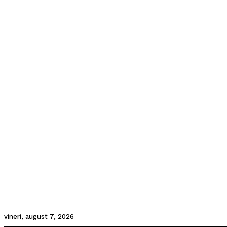
vineri, august 7, 2026