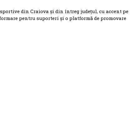
 sportive din Craiova și din întreg județul, cu accent pe
nformare pentru suporteri și o platformă de promovare