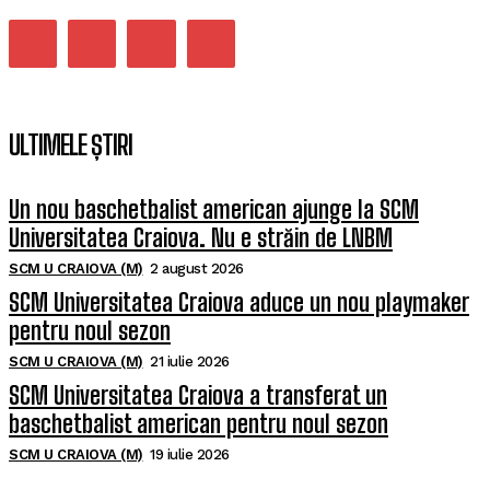
ULTIMELE ȘTIRI
Un nou baschetbalist american ajunge la SCM
Universitatea Craiova. Nu e străin de LNBM
SCM U CRAIOVA (M)
2 august 2026
SCM Universitatea Craiova aduce un nou playmaker
pentru noul sezon
SCM U CRAIOVA (M)
21 iulie 2026
SCM Universitatea Craiova a transferat un
baschetbalist american pentru noul sezon
SCM U CRAIOVA (M)
19 iulie 2026