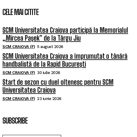
CELE MAI CITITE
SCM Universitatea Craiova participă la Memorialul
„Mircea Pașek” de la Târgu Jiu
SCM CRAIOVA (F)
5 august 2026
SCM Universitatea Craiova a împrumutat o tânără
handbalistă de la Rapid București
SCM CRAIOVA (F)
30 iulie 2026
Start de sezon cu duel oltenesc pentru SCM
Universitatea Craiova
SCM CRAIOVA (F)
23 iunie 2026
SUBSCRIBE