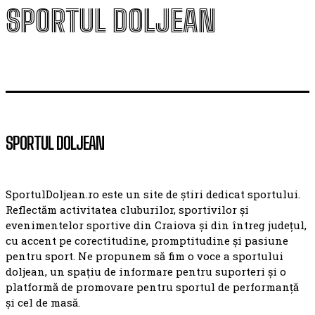
SPORTUL DOLJEAN
SPORTUL DOLJEAN
SportulDoljean.ro este un site de știri dedicat sportului.
Reflectăm activitatea cluburilor, sportivilor și
evenimentelor sportive din Craiova și din întreg județul,
cu accent pe corectitudine, promptitudine și pasiune
pentru sport. Ne propunem să fim o voce a sportului
doljean, un spațiu de informare pentru suporteri și o
platformă de promovare pentru sportul de performanță
și cel de masă.