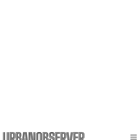
URBANOBSERVER