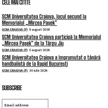
CELE MAI CITITE
SCM Universitatea Craiova, locul secund la
Memorialul „Mircea Pașek”
SCM CRAIOVA (F)
9 august 2026
SCM Universitatea Craiova participă la Memorialul
„Mircea Pașek” de la Târgu Jiu
SCM CRAIOVA (F)
5 august 2026
SCM Universitatea Craiova a împrumutat o tânără
handbalistă de la Rapid București
SCM CRAIOVA (F)
30 iulie 2026
SUBSCRIBE