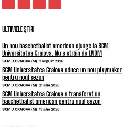
ULTIMELE ȘTIRI
Un nou baschetbalist american ajunge la SCM
Universitatea Craiova. Nu e străin de LNBM
SCM U CRAIOVA (M)
2 august 2026
SCM Universitatea Craiova aduce un nou playmaker
pentru noul sezon
SCM U CRAIOVA (M)
21 iulie 2026
SCM Universitatea Craiova a transferat un
baschetbalist american pentru noul sezon
SCM U CRAIOVA (M)
19 iulie 2026