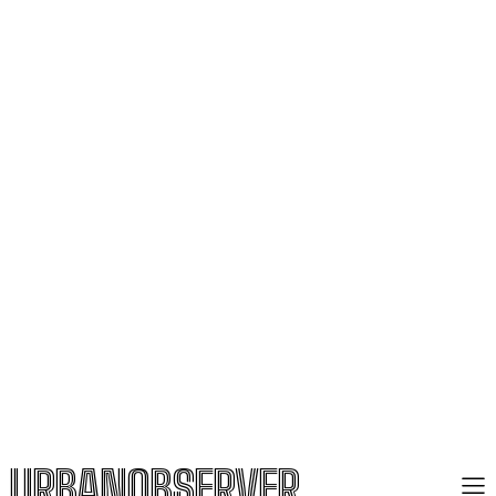
URBANOBSERVER