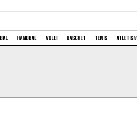
BAL
HANDBAL
VOLEI
BASCHET
TENIS
ATLETIS