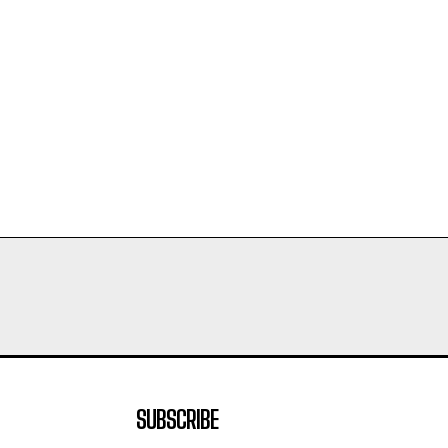
SUBSCRIBE