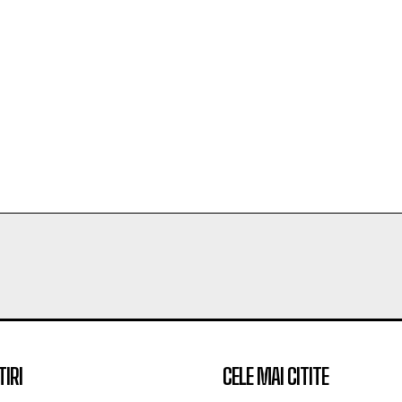
TIRI
CELE MAI CITITE