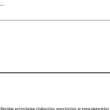
eflectăm activitatea cluburilor, sportivilor și evenimentelor