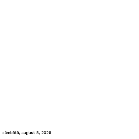
sâmbătă, august 8, 2026