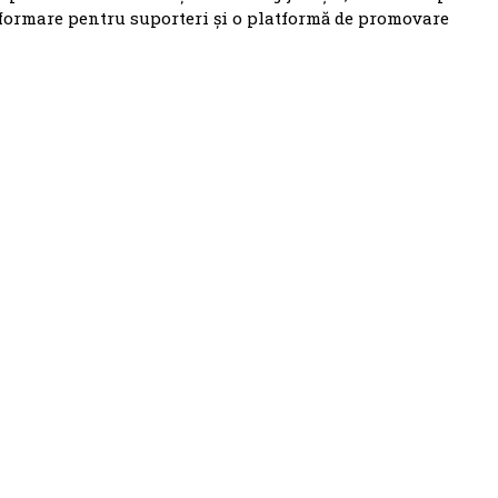
nformare pentru suporteri și o platformă de promovare