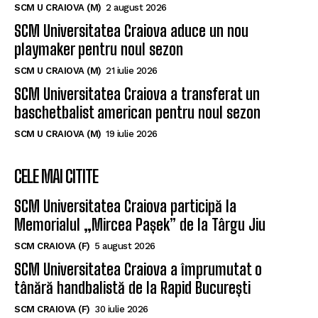
SCM U CRAIOVA (M)
2 august 2026
SCM Universitatea Craiova aduce un nou
playmaker pentru noul sezon
SCM U CRAIOVA (M)
21 iulie 2026
SCM Universitatea Craiova a transferat un
baschetbalist american pentru noul sezon
SCM U CRAIOVA (M)
19 iulie 2026
CELE MAI CITITE
SCM Universitatea Craiova participă la
Memorialul „Mircea Pașek” de la Târgu Jiu
SCM CRAIOVA (F)
5 august 2026
SCM Universitatea Craiova a împrumutat o
tânără handbalistă de la Rapid București
SCM CRAIOVA (F)
30 iulie 2026