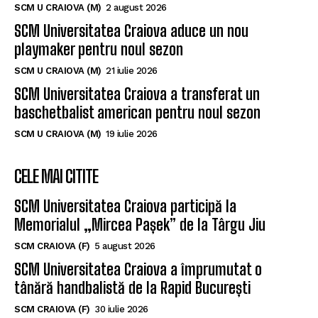
SCM U CRAIOVA (M)
2 august 2026
SCM Universitatea Craiova aduce un nou
playmaker pentru noul sezon
SCM U CRAIOVA (M)
21 iulie 2026
SCM Universitatea Craiova a transferat un
baschetbalist american pentru noul sezon
SCM U CRAIOVA (M)
19 iulie 2026
CELE MAI CITITE
SCM Universitatea Craiova participă la
Memorialul „Mircea Pașek” de la Târgu Jiu
SCM CRAIOVA (F)
5 august 2026
SCM Universitatea Craiova a împrumutat o
tânără handbalistă de la Rapid București
SCM CRAIOVA (F)
30 iulie 2026