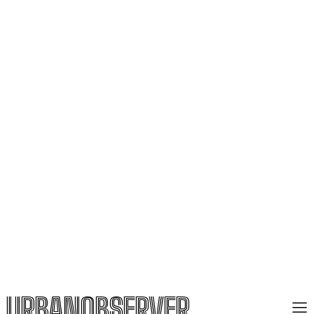
URBANOBSERVER