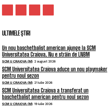
ULTIMELE ȘTIRI
Un nou baschetbalist american ajunge la SCM
Universitatea Craiova. Nu e străin de LNBM
SCM U CRAIOVA (M)
2 august 2026
SCM Universitatea Craiova aduce un nou playmaker
pentru noul sezon
SCM U CRAIOVA (M)
21 iulie 2026
SCM Universitatea Craiova a transferat un
baschetbalist american pentru noul sezon
SCM U CRAIOVA (M)
19 iulie 2026