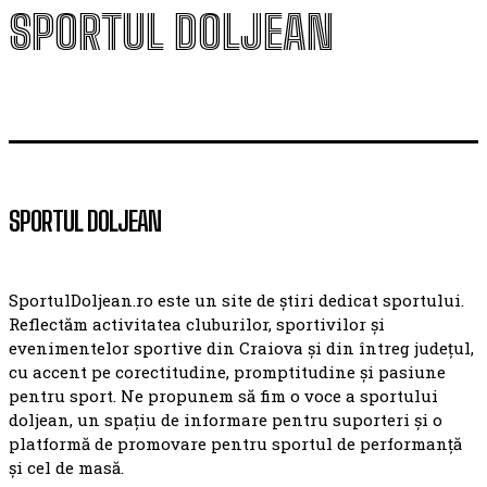
SPORTUL DOLJEAN
SPORTUL DOLJEAN
SportulDoljean.ro este un site de știri dedicat sportului.
Reflectăm activitatea cluburilor, sportivilor și
evenimentelor sportive din Craiova și din întreg județul,
cu accent pe corectitudine, promptitudine și pasiune
pentru sport. Ne propunem să fim o voce a sportului
doljean, un spațiu de informare pentru suporteri și o
platformă de promovare pentru sportul de performanță
și cel de masă.