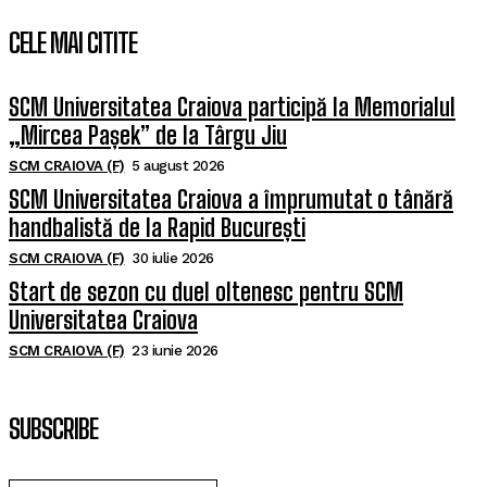
CELE MAI CITITE
SCM Universitatea Craiova participă la Memorialul
„Mircea Pașek” de la Târgu Jiu
SCM CRAIOVA (F)
5 august 2026
SCM Universitatea Craiova a împrumutat o tânără
handbalistă de la Rapid București
SCM CRAIOVA (F)
30 iulie 2026
Start de sezon cu duel oltenesc pentru SCM
Universitatea Craiova
SCM CRAIOVA (F)
23 iunie 2026
SUBSCRIBE