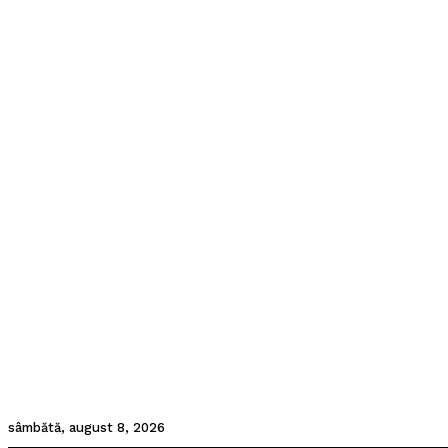
sâmbătă, august 8, 2026