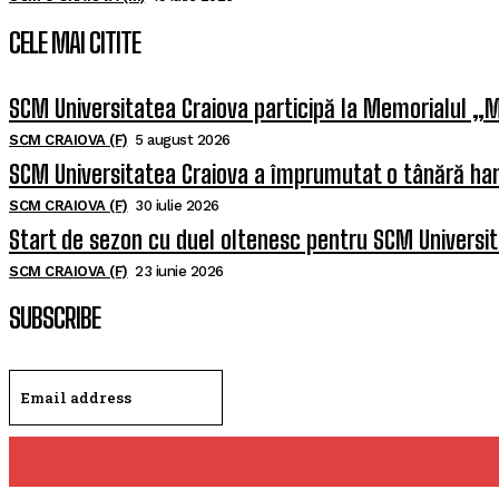
CELE MAI CITITE
SCM Universitatea Craiova participă la Memorialul „M
SCM CRAIOVA (F)
5 august 2026
SCM Universitatea Craiova a împrumutat o tânără han
SCM CRAIOVA (F)
30 iulie 2026
Start de sezon cu duel oltenesc pentru SCM Universi
SCM CRAIOVA (F)
23 iunie 2026
SUBSCRIBE