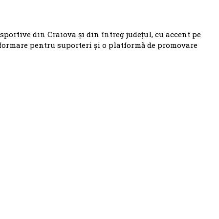
 sportive din Craiova și din întreg județul, cu accent pe
nformare pentru suporteri și o platformă de promovare