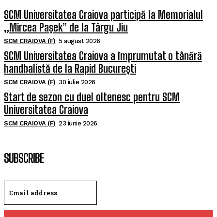
SCM Universitatea Craiova participă la Memorialul
„Mircea Pașek” de la Târgu Jiu
SCM CRAIOVA (F)
5 august 2026
SCM Universitatea Craiova a împrumutat o tânără
handbalistă de la Rapid București
SCM CRAIOVA (F)
30 iulie 2026
Start de sezon cu duel oltenesc pentru SCM
Universitatea Craiova
SCM CRAIOVA (F)
23 iunie 2026
SUBSCRIBE