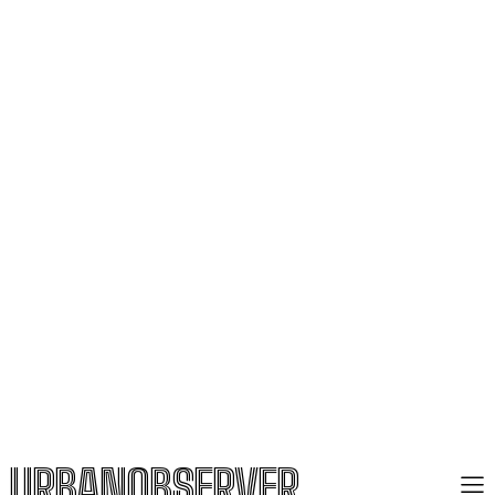
URBANOBSERVER