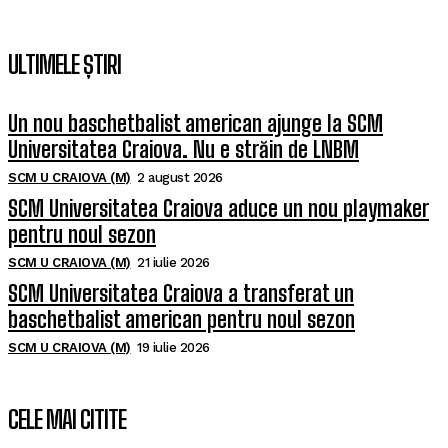
ULTIMELE ȘTIRI
Un nou baschetbalist american ajunge la SCM
Universitatea Craiova. Nu e străin de LNBM
SCM U CRAIOVA (M)
2 august 2026
SCM Universitatea Craiova aduce un nou playmaker
pentru noul sezon
SCM U CRAIOVA (M)
21 iulie 2026
SCM Universitatea Craiova a transferat un
baschetbalist american pentru noul sezon
SCM U CRAIOVA (M)
19 iulie 2026
CELE MAI CITITE