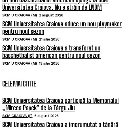
Universitatea Craiova. Nu e străin de LNBM
SCM U CRAIOVA (M)
2 august 2026
SCM Universitatea Craiova aduce un nou playmaker
pentru noul sezon
SCM U CRAIOVA (M)
21 iulie 2026
SCM Universitatea Craiova a transferat un
baschetbalist american pentru noul sezon
SCM U CRAIOVA (M)
19 iulie 2026
CELE MAI CITITE
SCM Universitatea Craiova participă la Memorialul
„Mircea Pașek” de la Târgu Jiu
SCM CRAIOVA (F)
5 august 2026
SCM Universitatea Craiova a împrumutat o tânără