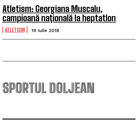
Atletism: Georgiana Muscalu,
campioană națională la heptatlon
ATLETISM
19 Iulie 2018
SPORTUL DOLJEAN