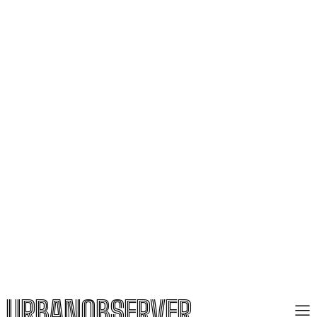
URBANOBSERVER