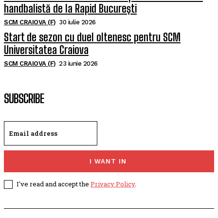
handbalistă de la Rapid București
SCM CRAIOVA (F)
30 iulie 2026
Start de sezon cu duel oltenesc pentru SCM
Universitatea Craiova
SCM CRAIOVA (F)
23 iunie 2026
SUBSCRIBE
I WANT IN
I've read and accept the
Privacy Policy
.