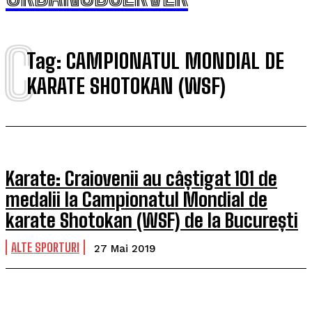
C
Tag:
CAMPIONATUL MONDIAL DE
KARATE SHOTOKAN (WSF)
Karate: Craiovenii au câștigat 101 de
medalii la Campionatul Mondial de
karate Shotokan (WSF) de la București
ALTE SPORTURI
27 Mai 2019