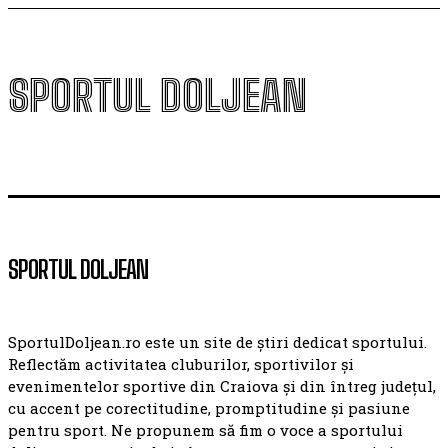
SPORTUL DOLJEAN
SPORTUL DOLJEAN
SportulDoljean.ro este un site de știri dedicat sportului.
Reflectăm activitatea cluburilor, sportivilor și
evenimentelor sportive din Craiova și din întreg județul,
cu accent pe corectitudine, promptitudine și pasiune
pentru sport. Ne propunem să fim o voce a sportului