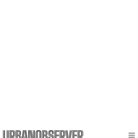
URBANOBSERVER