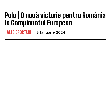
Polo | O nouă victorie pentru România
la Campionatul European
ALTE SPORTURI
8 Ianuarie 2024