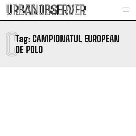
URBANOBSERVER
C
Tag:
CAMPIONATUL EUROPEAN
DE POLO