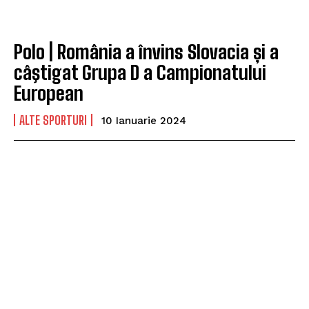
Polo | România a învins Slovacia și a
câştigat Grupa D a Campionatului
European
ALTE SPORTURI
10 Ianuarie 2024