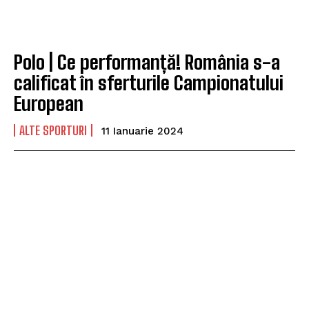
Polo | Ce performanță! România s-a
calificat în sferturile Campionatului
European
ALTE SPORTURI
11 Ianuarie 2024