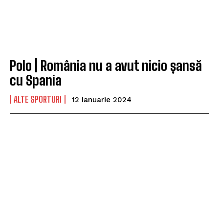
Polo | România nu a avut nicio șansă
cu Spania
ALTE SPORTURI
12 Ianuarie 2024