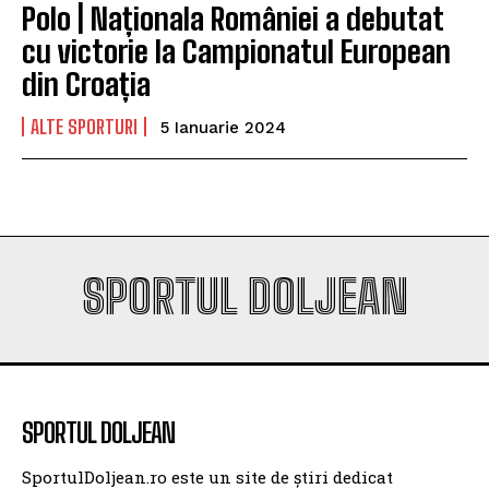
Polo | Naționala României a debutat
cu victorie la Campionatul European
din Croația
ALTE SPORTURI
5 Ianuarie 2024
SPORTUL DOLJEAN
SPORTUL DOLJEAN
SportulDoljean.ro este un site de știri dedicat