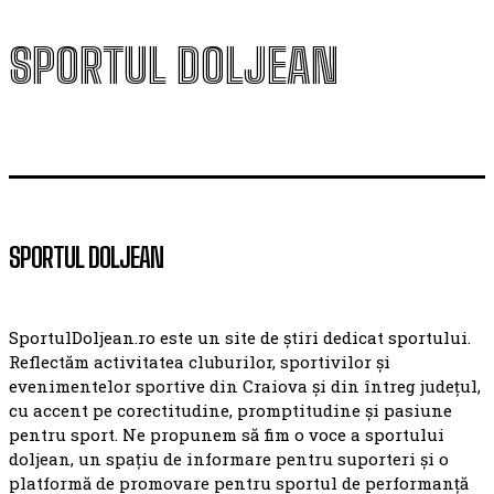
SPORTUL DOLJEAN
SPORTUL DOLJEAN
SportulDoljean.ro este un site de știri dedicat sportului.
Reflectăm activitatea cluburilor, sportivilor și
evenimentelor sportive din Craiova și din întreg județul,
cu accent pe corectitudine, promptitudine și pasiune
pentru sport. Ne propunem să fim o voce a sportului
doljean, un spațiu de informare pentru suporteri și o
platformă de promovare pentru sportul de performanță