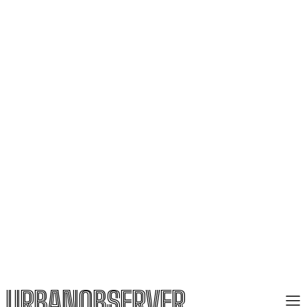
URBANOBSERVER