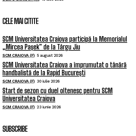
CELE MAI CITITE
SCM Universitatea Craiova participă la Memorialul
„Mircea Pașek” de la Târgu Jiu
SCM CRAIOVA (F)
5 august 2026
SCM Universitatea Craiova a împrumutat o tânără
handbalistă de la Rapid București
SCM CRAIOVA (F)
30 iulie 2026
Start de sezon cu duel oltenesc pentru SCM
Universitatea Craiova
SCM CRAIOVA (F)
23 iunie 2026
SUBSCRIBE