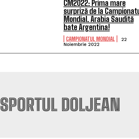
CM2022: Prima mare
surpriză de la Campionat
Mondial. Arabia Saudită
bate Argentina!
CAMPIONATUL MONDIAL
22
Noiembrie 2022
SPORTUL DOLJEAN