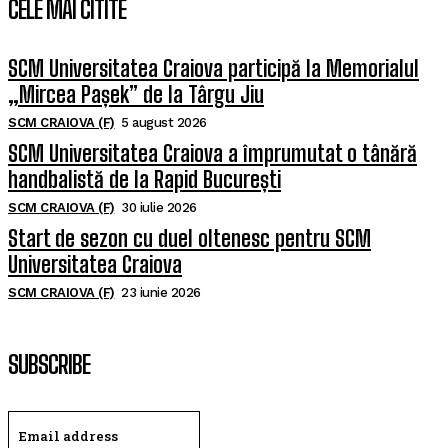
CELE MAI CITITE
SCM Universitatea Craiova participă la Memorialul
„Mircea Pașek” de la Târgu Jiu
SCM CRAIOVA (F)
5 august 2026
SCM Universitatea Craiova a împrumutat o tânără
handbalistă de la Rapid București
SCM CRAIOVA (F)
30 iulie 2026
Start de sezon cu duel oltenesc pentru SCM
Universitatea Craiova
SCM CRAIOVA (F)
23 iunie 2026
SUBSCRIBE