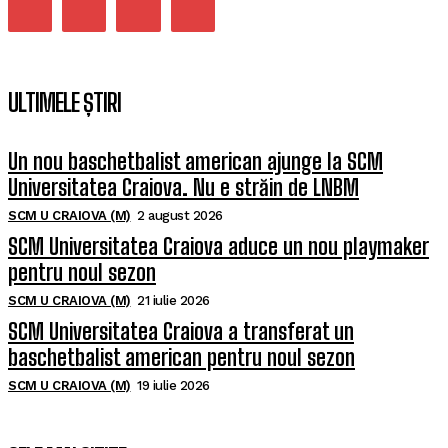
ULTIMELE ȘTIRI
Un nou baschetbalist american ajunge la SCM
Universitatea Craiova. Nu e străin de LNBM
SCM U CRAIOVA (M)
2 august 2026
SCM Universitatea Craiova aduce un nou playmaker
pentru noul sezon
SCM U CRAIOVA (M)
21 iulie 2026
SCM Universitatea Craiova a transferat un
baschetbalist american pentru noul sezon
SCM U CRAIOVA (M)
19 iulie 2026