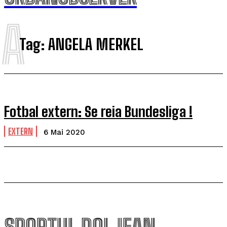
A
Tag:
ANGELA MERKEL
Fotbal extern: Se reia Bundesliga !
EXTERN
6 Mai 2020