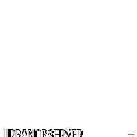
URBANOBSERVER