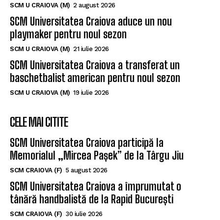
SCM U CRAIOVA (M)
2 august 2026
SCM Universitatea Craiova aduce un nou
playmaker pentru noul sezon
SCM U CRAIOVA (M)
21 iulie 2026
SCM Universitatea Craiova a transferat un
baschetbalist american pentru noul sezon
SCM U CRAIOVA (M)
19 iulie 2026
CELE MAI CITITE
SCM Universitatea Craiova participă la
Memorialul „Mircea Pașek” de la Târgu Jiu
SCM CRAIOVA (F)
5 august 2026
SCM Universitatea Craiova a împrumutat o
tânără handbalistă de la Rapid București
SCM CRAIOVA (F)
30 iulie 2026