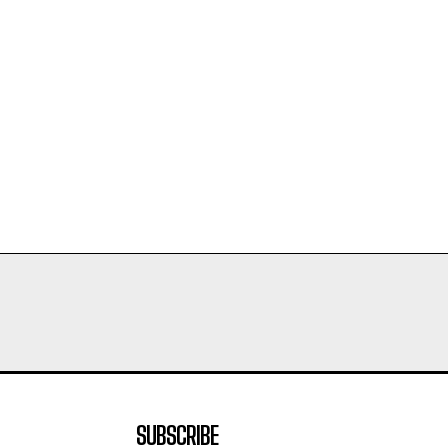
SUBSCRIBE