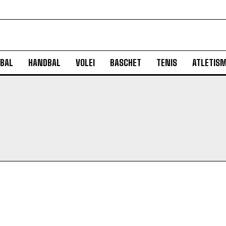
BAL
HANDBAL
VOLEI
BASCHET
TENIS
ATLETIS