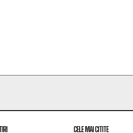
TIRI
CELE MAI CITITE