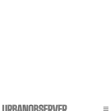
URBANOBSERVER