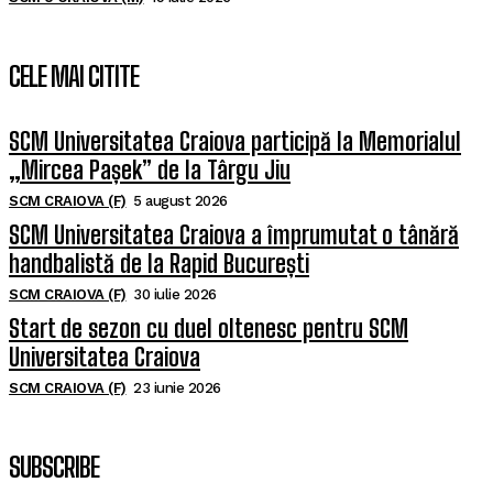
CELE MAI CITITE
SCM Universitatea Craiova participă la Memorialul
„Mircea Pașek” de la Târgu Jiu
SCM CRAIOVA (F)
5 august 2026
SCM Universitatea Craiova a împrumutat o tânără
handbalistă de la Rapid București
SCM CRAIOVA (F)
30 iulie 2026
Start de sezon cu duel oltenesc pentru SCM
Universitatea Craiova
SCM CRAIOVA (F)
23 iunie 2026
SUBSCRIBE