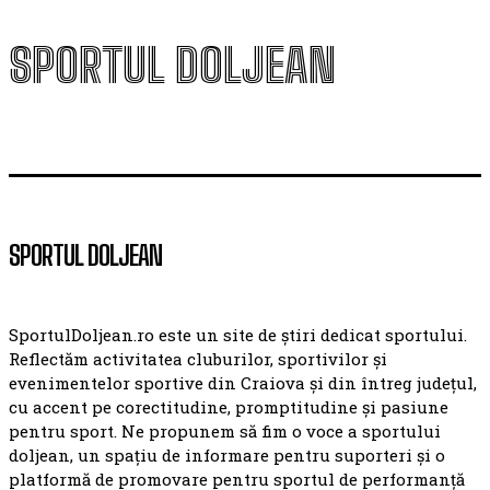
SPORTUL DOLJEAN
SPORTUL DOLJEAN
SportulDoljean.ro este un site de știri dedicat sportului.
Reflectăm activitatea cluburilor, sportivilor și
evenimentelor sportive din Craiova și din întreg județul,
cu accent pe corectitudine, promptitudine și pasiune
pentru sport. Ne propunem să fim o voce a sportului
doljean, un spațiu de informare pentru suporteri și o
platformă de promovare pentru sportul de performanță