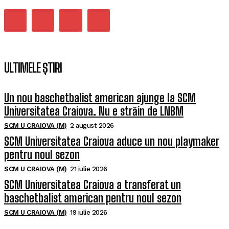
ULTIMELE ȘTIRI
Un nou baschetbalist american ajunge la SCM
Universitatea Craiova. Nu e străin de LNBM
SCM U CRAIOVA (M)
2 august 2026
SCM Universitatea Craiova aduce un nou playmaker
pentru noul sezon
SCM U CRAIOVA (M)
21 iulie 2026
SCM Universitatea Craiova a transferat un
baschetbalist american pentru noul sezon
SCM U CRAIOVA (M)
19 iulie 2026