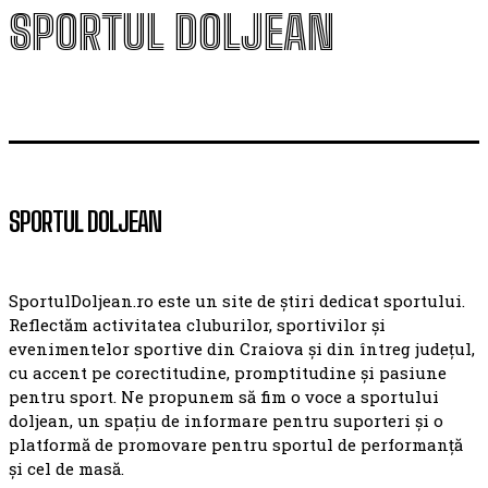
SPORTUL DOLJEAN
SPORTUL DOLJEAN
SportulDoljean.ro este un site de știri dedicat sportului.
Reflectăm activitatea cluburilor, sportivilor și
evenimentelor sportive din Craiova și din întreg județul,
cu accent pe corectitudine, promptitudine și pasiune
pentru sport. Ne propunem să fim o voce a sportului
doljean, un spațiu de informare pentru suporteri și o
platformă de promovare pentru sportul de performanță
și cel de masă.