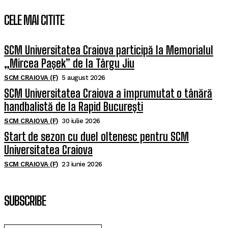
CELE MAI CITITE
SCM Universitatea Craiova participă la Memorialul
„Mircea Pașek” de la Târgu Jiu
SCM CRAIOVA (F)
5 august 2026
SCM Universitatea Craiova a împrumutat o tânără
handbalistă de la Rapid București
SCM CRAIOVA (F)
30 iulie 2026
Start de sezon cu duel oltenesc pentru SCM
Universitatea Craiova
SCM CRAIOVA (F)
23 iunie 2026
SUBSCRIBE