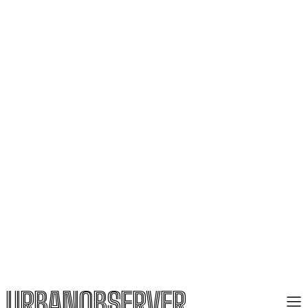
URBANOBSERVER