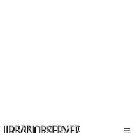
URBANOBSERVER