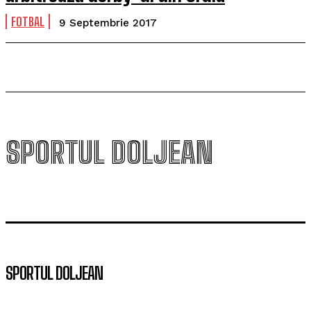
FOTBAL
9 Septembrie 2017
SPORTUL DOLJEAN
SPORTUL DOLJEAN