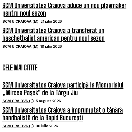
SCM Universitatea Craiova aduce un nou playmaker
pentru noul sezon
SCM U CRAIOVA (M)
21 iulie 2026
SCM Universitatea Craiova a transferat un
baschetbalist american pentru noul sezon
SCM U CRAIOVA (M)
19 iulie 2026
CELE MAI CITITE
SCM Universitatea Craiova participă la Memorialul
„Mircea Pașek” de la Târgu Jiu
SCM CRAIOVA (F)
5 august 2026
SCM Universitatea Craiova a împrumutat o tânără
handbalistă de la Rapid București
SCM CRAIOVA (F)
30 iulie 2026