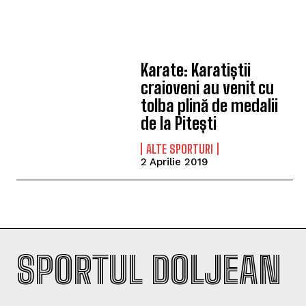
Karate: Karatiștii
craioveni au venit cu
tolba plină de medalii
de la Pitești
ALTE SPORTURI
2 Aprilie 2019
SPORTUL DOLJEAN