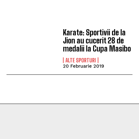
Karate: Sportivii de la
Jion au cucerit 28 de
medalii la Cupa Masibo
ALTE SPORTURI
20 Februarie 2019