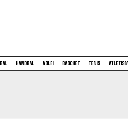
BAL
HANDBAL
VOLEI
BASCHET
TENIS
ATLETIS