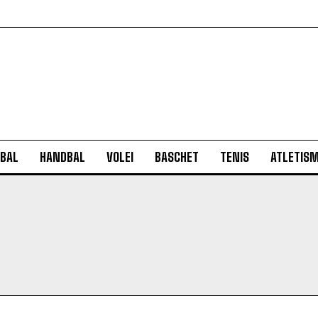
BAL
HANDBAL
VOLEI
BASCHET
TENIS
ATLETIS