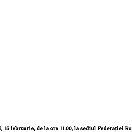
, 15 februarie, de la ora 11.00, la sediul Federației 