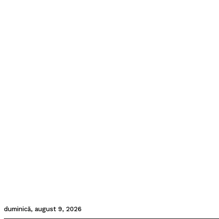
duminică, august 9, 2026