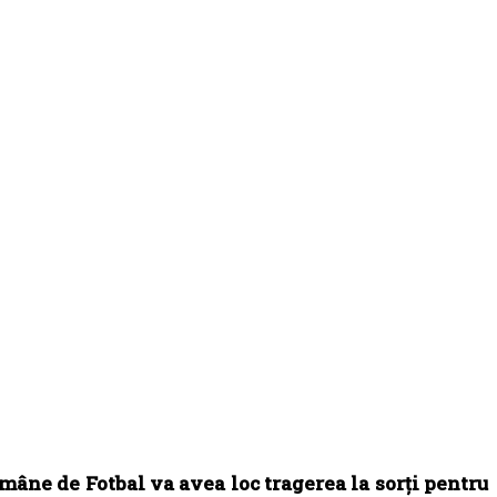
Române de Fotbal va avea loc tragerea la sorți pentru