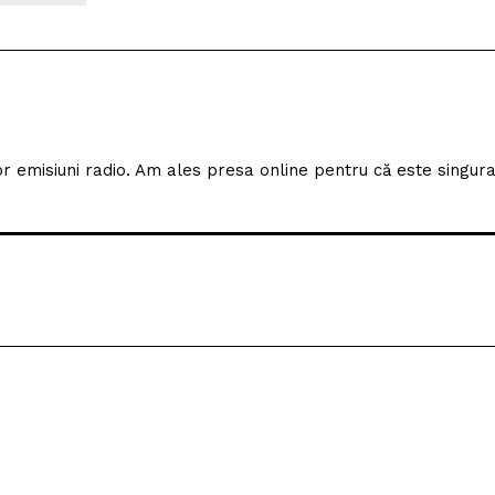
tor emisiuni radio. Am ales presa online pentru că este singur