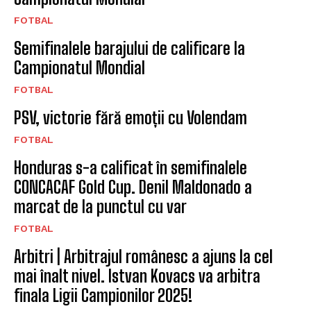
FOTBAL
Semifinalele barajului de calificare la
Campionatul Mondial
FOTBAL
PSV, victorie fără emoții cu Volendam
FOTBAL
Honduras s-a calificat în semifinalele
CONCACAF Gold Cup. Denil Maldonado a
marcat de la punctul cu var
FOTBAL
Arbitri | Arbitrajul românesc a ajuns la cel
mai înalt nivel. Istvan Kovacs va arbitra
finala Ligii Campionilor 2025!