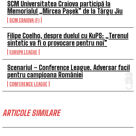
SCM Universitatea Craiova participă la
Memorialul „Mircea Pașek” de la Târgu Jiu
SCM CRAIOVA (F)
Filipe Coelho, despre duelul cu KuPS: „Terenul
sintetic va fi o provocare pentru noi”
EUROPA LEAGUE
Scenariul – Conference League. Adversar facil
pentru campioana României
CONFERENCE LEAGUE
ARTICOLE SIMILARE