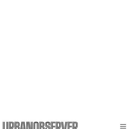
URBANOBSERVER