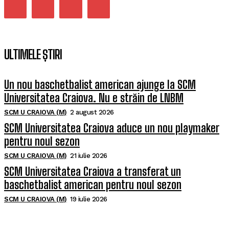
ULTIMELE ȘTIRI
Un nou baschetbalist american ajunge la SCM
Universitatea Craiova. Nu e străin de LNBM
SCM U CRAIOVA (M)
2 august 2026
SCM Universitatea Craiova aduce un nou playmaker
pentru noul sezon
SCM U CRAIOVA (M)
21 iulie 2026
SCM Universitatea Craiova a transferat un
baschetbalist american pentru noul sezon
SCM U CRAIOVA (M)
19 iulie 2026