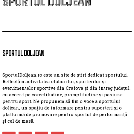
SPORTUL DOLJEAN
SPORTUL DOLJEAN
SportulDoljean.ro este un site de știri dedicat sportului.
Reflectăm activitatea cluburilor, sportivilor și
evenimentelor sportive din Craiova și din întreg județul,
cu accent pe corectitudine, promptitudine și pasiune
pentru sport. Ne propunem să fim o voce a sportului
doljean, un spațiu de informare pentru suporteri și o
platformă de promovare pentru sportul de performanță
și cel de masă.