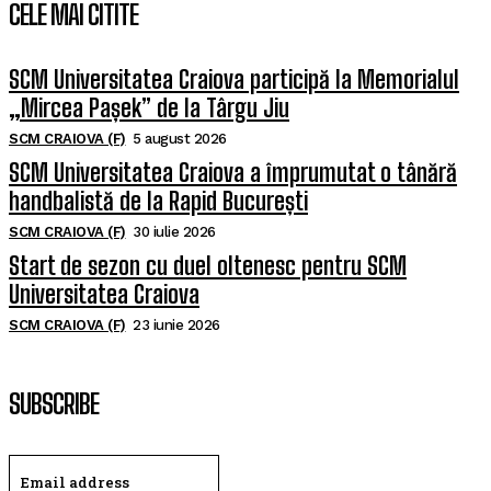
CELE MAI CITITE
SCM Universitatea Craiova participă la Memorialul
„Mircea Pașek” de la Târgu Jiu
SCM CRAIOVA (F)
5 august 2026
SCM Universitatea Craiova a împrumutat o tânără
handbalistă de la Rapid București
SCM CRAIOVA (F)
30 iulie 2026
Start de sezon cu duel oltenesc pentru SCM
Universitatea Craiova
SCM CRAIOVA (F)
23 iunie 2026
SUBSCRIBE