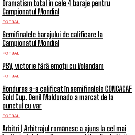
Dramatism total în cele 4 baraje pentru
Campionatul Mondial
FOTBAL
Semifinalele barajului de calificare la
Campionatul Mondial
FOTBAL
PSV, victorie fără emoții cu Volendam
FOTBAL
Honduras s-a calificat în semifinalele CONCACAF
Gold Cup. Denil Maldonado a marcat de la
punctul cu var
FOTBAL
Arbitri | Arbitrajul românesc a ajuns la cel mai