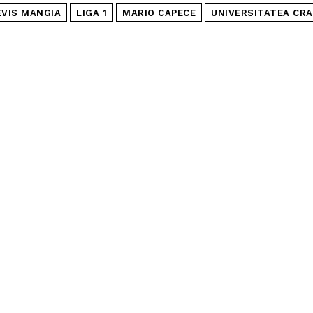
EVIS MANGIA
LIGA 1
MARIO CAPECE
UNIVERSITATEA CRA