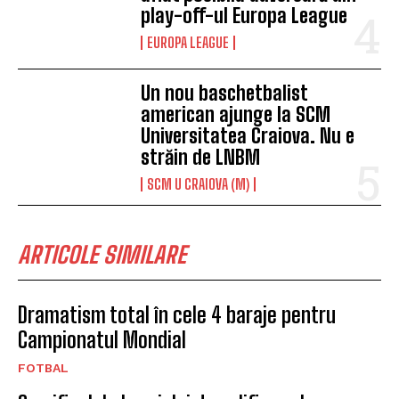
play-off-ul Europa League
EUROPA LEAGUE
Un nou baschetbalist
american ajunge la SCM
Universitatea Craiova. Nu e
străin de LNBM
SCM U CRAIOVA (M)
ARTICOLE SIMILARE
Dramatism total în cele 4 baraje pentru
Campionatul Mondial
FOTBAL