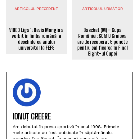
ARTICOLUL PRECEDENT
ARTICOLUL URMĂTOR
VIDEO Liga 1: Devis Mangia a
vorbit în limba română la
Baschet (M) – Cupa
deschiderea anului
României: SCM U Craiova
universitar la FEFS
are de recuperat 6 puncte
pentru calificarea în Final
Eight-ul Cupei