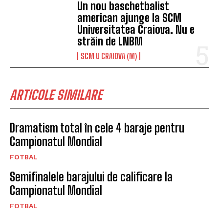
Un nou baschetbalist
american ajunge la SCM
Universitatea Craiova. Nu e
străin de LNBM
SCM U CRAIOVA (M)
ARTICOLE SIMILARE
Dramatism total în cele 4 baraje pentru
Campionatul Mondial
FOTBAL
Semifinalele barajului de calificare la
Campionatul Mondial
FOTBAL