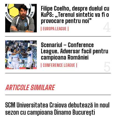
Filipe Coelho, despre duelul cu
KuPS: „Terenul sintetic va fi o
provocare pentru noi”
EUROPA LEAGUE
Scenariul – Conference
League. Adversar facil pentru
campioana României
CONFERENCE LEAGUE
ARTICOLE SIMILARE
SCM Universitatea Craiova debutează în noul
sezon cu campioana Dinamo București