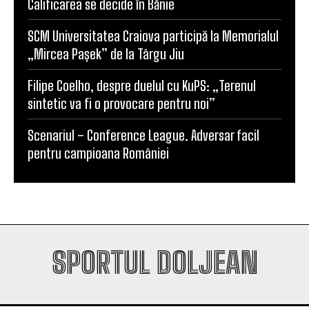
Calificarea se decide în Bănie
SCM Universitatea Craiova participă la Memorialul
„Mircea Pașek” de la Târgu Jiu
Filipe Coelho, despre duelul cu KuPS: „Terenul
sintetic va fi o provocare pentru noi”
Scenariul – Conference League. Adversar facil
pentru campioana României
SPORTUL DOLJEAN