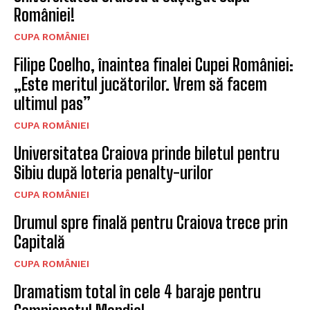
României!
CUPA ROMÂNIEI
Filipe Coelho, înaintea finalei Cupei României:
„Este meritul jucătorilor. Vrem să facem
ultimul pas”
CUPA ROMÂNIEI
Universitatea Craiova prinde biletul pentru
Sibiu după loteria penalty-urilor
CUPA ROMÂNIEI
Drumul spre finală pentru Craiova trece prin
Capitală
CUPA ROMÂNIEI
Dramatism total în cele 4 baraje pentru