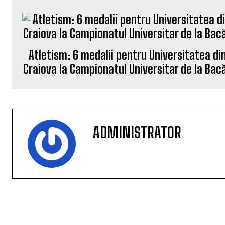
Atletism: 6 medalii pentru Universitatea di
Craiova la Campionatul Universitar de la Bac
ADMINISTRATOR