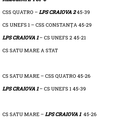
CSS QUATRO –
LPS CRAIOVA 2
45-39
CS UNEFS 1 – CSS CONSTANȚA 45-29
LPS CRAIOVA 1
– CS UNEFS 2 45-21
CS SATU MARE A STAT
CS SATU MARE – CSS QUATRO 45-26
LPS CRAIOVA 1
– CS UNEFS 1 45-39
CS SATU MARE –
LPS CRAIOVA 1
45-26