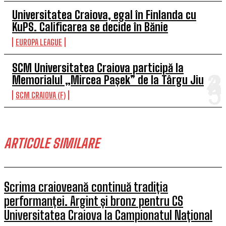
Universitatea Craiova, egal în Finlanda cu
KuPS. Calificarea se decide în Bănie
EUROPA LEAGUE
SCM Universitatea Craiova participă la
Memorialul „Mircea Pașek” de la Târgu Jiu
SCM CRAIOVA (F)
ARTICOLE SIMILARE
Scrima craioveană continuă tradiția
performanței. Argint și bronz pentru CS
Universitatea Craiova la Campionatul Național