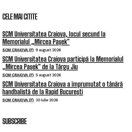
CELE MAI CITITE
SCM Universitatea Craiova, locul secund la
Memorialul „Mircea Pașek”
SCM CRAIOVA (F)
9 august 2026
SCM Universitatea Craiova participă la Memorialul
„Mircea Pașek” de la Târgu Jiu
SCM CRAIOVA (F)
5 august 2026
SCM Universitatea Craiova a împrumutat o tânără
handbalistă de la Rapid București
SCM CRAIOVA (F)
30 iulie 2026
SUBSCRIBE