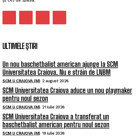
ULTIMELE ȘTIRI
Un nou baschetbalist american ajunge la SCM
Universitatea Craiova. Nu e străin de LNBM
SCM U CRAIOVA (M)
2 august 2026
SCM Universitatea Craiova aduce un nou playmaker
pentru noul sezon
SCM U CRAIOVA (M)
21 iulie 2026
SCM Universitatea Craiova a transferat un
baschetbalist american pentru noul sezon
SCM U CRAIOVA (M)
19 iulie 2026