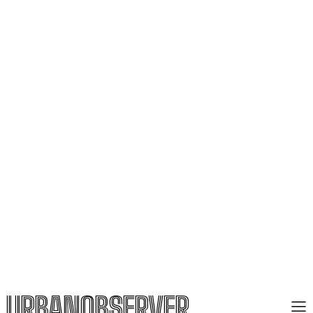
URBANOBSERVER