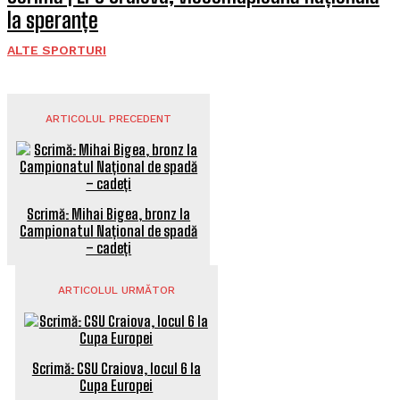
la speranțe
ALTE SPORTURI
ARTICOLUL PRECEDENT
Scrimă: Mihai Bigea, bronz la
Campionatul Național de spadă
– cadeți
ARTICOLUL URMĂTOR
Scrimă: CSU Craiova, locul 6 la
Cupa Europei