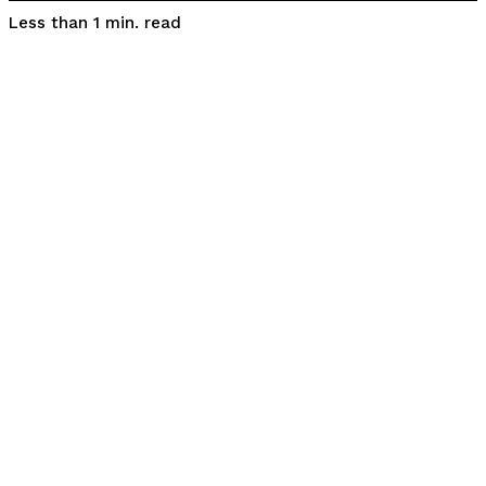
read
Less than 1
min.