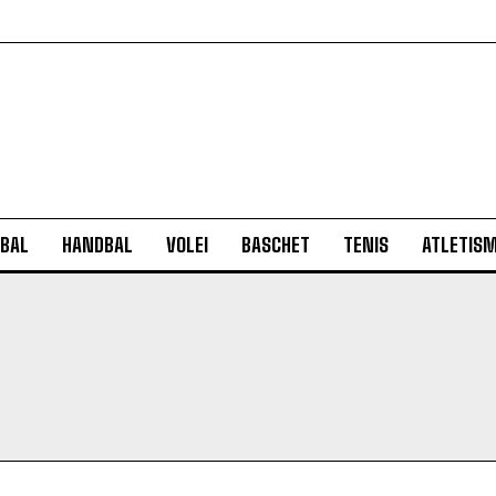
BAL
HANDBAL
VOLEI
BASCHET
TENIS
ATLETIS