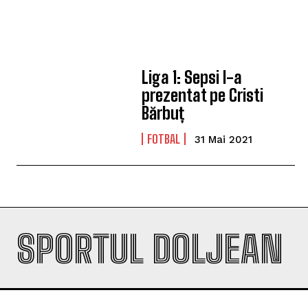
Liga 1: Sepsi l-a
prezentat pe Cristi
Bărbuț
FOTBAL
31 Mai 2021
SPORTUL DOLJEAN