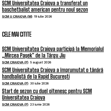
SCM Universitatea Craiova a transferat un
baschetbalist american pentru noul sezon
SCM U CRAIOVA (M)
19 iulie 2026
CELE MAI CITITE
SCM Universitatea Craiova participă la Memorialul
„Mircea Pașek” de la Târgu Jiu
SCM CRAIOVA (F)
5 august 2026
SCM Universitatea Craiova a împrumutat o tânără
handbalistă de la Rapid București
SCM CRAIOVA (F)
30 iulie 2026
Start de sezon cu duel oltenesc pentru SCM
Universitatea Craiova
SCM CRAIOVA (F)
23 iunie 2026