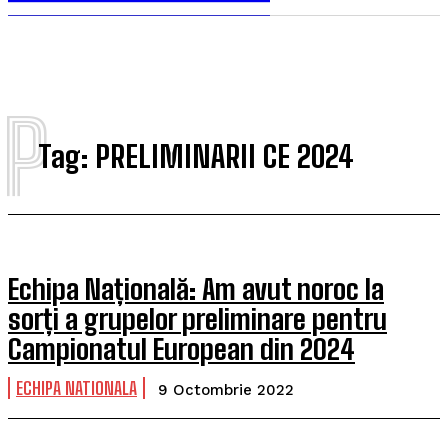
P
Tag:
PRELIMINARII CE 2024
Echipa Națională: Am avut noroc la
sorți a grupelor preliminare pentru
Campionatul European din 2024
ECHIPA NATIONALA
9 Octombrie 2022