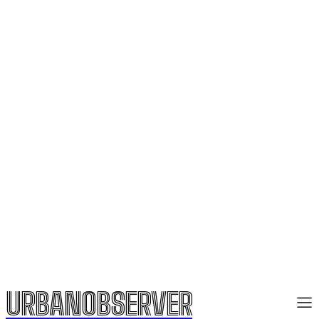
URBANOBSERVER
URBANOBSERVER