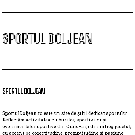
SPORTUL DOLJEAN
SPORTUL DOLJEAN
SportulDoljean.ro este un site de știri dedicat sportului.
Reflectăm activitatea cluburilor, sportivilor și
evenimentelor sportive din Craiova și din întreg județul,
cu accent pe corectitudine, promptitudine și pasiune