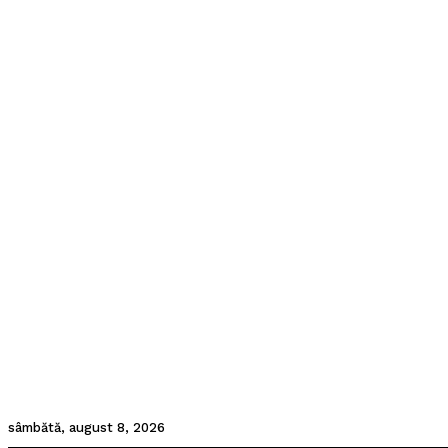
sâmbătă, august 8, 2026