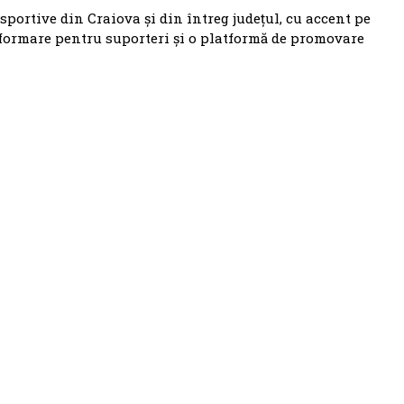
 sportive din Craiova și din întreg județul, cu accent pe
nformare pentru suporteri și o platformă de promovare